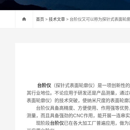
首页
>
技术文章
> 台阶仪又可以称为探针式表面轮
台阶仪
（探针式表面轮廓仪）是一项创新性的
其行业地位。不论应用于研发还是产品测量，通过
表面轮廓仪）的技术突破，使纳米尺度的表面轮廓
台阶仪具备高精度、方便使用、作用强等优势，
测量，而且具备强劲的CNC作用，能开展一连串
现阶段
台阶仪
已在各大加工厂普遍应用，做为