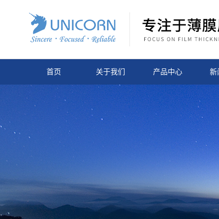
首页
关于我们
产品中心
新