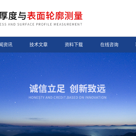
闻资讯
技术文章
资料下载
在线咨询