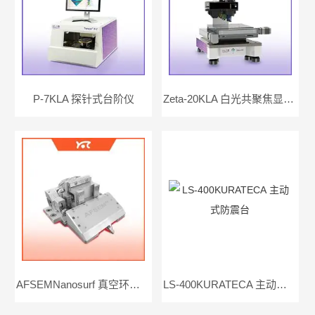
P-7KLA 探针式台阶仪
Zeta-20KLA 白光共聚焦显微镜
AFSEMNanosurf 真空环境用原子力显微镜
LS-400KURATECA 主动式防震台