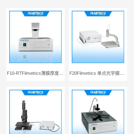
F10-RTFilmetrics薄膜厚度测量仪
F20Filmetrics 单点光学膜厚测量仪