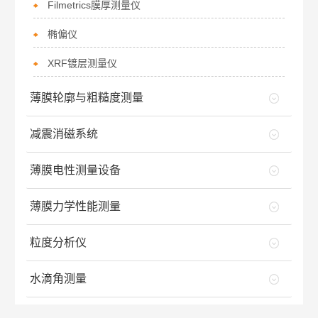
Filmetrics膜厚测量仪
椭偏仪
XRF镀层测量仪
薄膜轮廓与粗糙度测量
减震消磁系统
薄膜电性测量设备
薄膜力学性能测量
粒度分析仪
水滴角测量