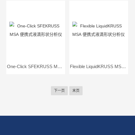
One-Click SFEKRUSS MSA 便携式液滴形状分析仪
Flexible LiquidKRUSS MSA 便携式液滴形状分析仪
下一页
末页