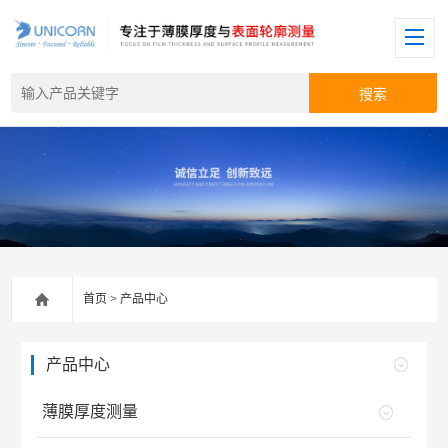
首页
>
产品中心
产品中心
薄膜厚度测量