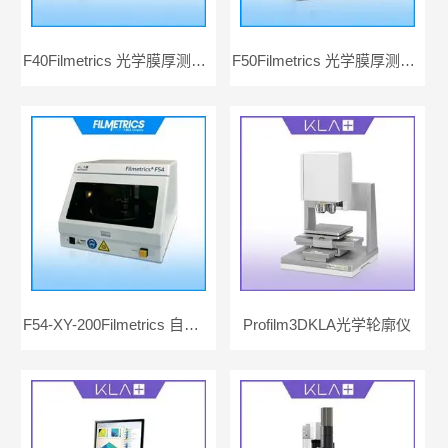
F40Filmetrics 光学膜厚测量仪
F50Filmetrics 光学膜厚测量仪自动化MAPPING
F54-XY-200Filmetrics 自动光学膜厚测量仪
Profilm3DKLA光学轮廓仪