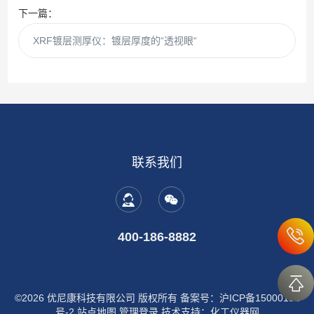
下一篇：
XRF镀层测厚仪：镀层厚度的“透视眼“
联系我们
400-186-8882
©2026 优尼康科技有限公司 版权所有
备案号：沪ICP备15000191
号-2
站点地图
管理登录
技术支持：
化工仪器网