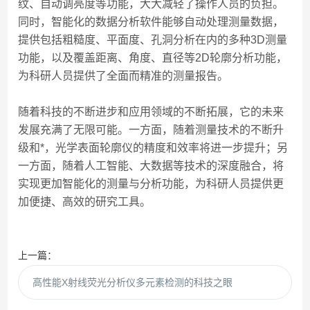
纹、自动调亮度等功能，大大减轻了操作人员的负担。
同时，智能化的数据分析软件能够自动处理测量数据，
提供包括粗糙度、平面度、孔洞分析在内的多种3D测量
功能，以及覆盖距离、角度、直径等2D轮廓分析功能，
为科研人员提供了全面而精准的测量报告。
随着科技的不断进步和应用领域的不断拓展，它的未来
发展充满了无限可能。一方面，随着测量技术的不断升
级和*，光学表面轮廓仪的精度和效率将进一步提升；另
一方面，随着人工智能、大数据等技术的深度融合，将
实现更加智能化的测量与分析功能，为科研人员提供更
加便捷、高效的研究工具。
上一篇：
高性能X射线荧光分析仪多元素检测的科技之眼