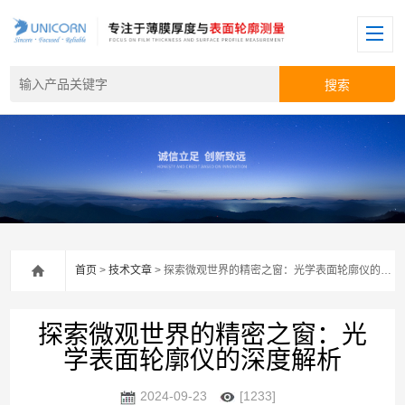
首页
>
技术文章
> 探索微观世界的精密之窗：光学表面轮廓仪的深度解析
探索微观世界的精密之窗：光
学表面轮廓仪的深度解析
2024-09-23
[1233]