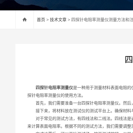
首页
>
技术文章
> 四探针电阻率测量仪测量方法和
四
四探针电阻率测量仪
是一种用于测量材料表面电阻的
探针电阻率测量仪的使用方法。
首先，我们需要准备一台四探针电阻率测量仪。然后，
接下来，将材料放在测试仪的测试平台上。确保材料与
对于常见的测试方法，有四线法和二线法。四线法是通
来计算表面电阻率。根据不同的测试方法，我们需要调整