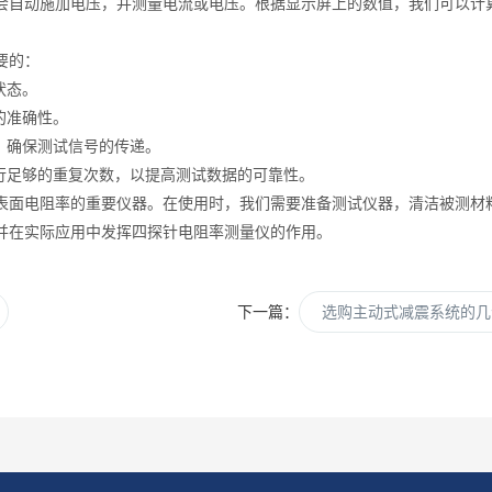
自动施加电压，并测量电流或电压。根据显示屏上的数值，我们可以计算
要的：
状态。
的准确性。
，确保测试信号的传递。
行足够的重复次数，以提高测试数据的可靠性。
面电阻率的重要仪器。在使用时，我们需要准备测试仪器，清洁被测材料
并在实际应用中发挥四探针电阻率测量仪的作用。
下一篇：
选购主动式减震系统的几