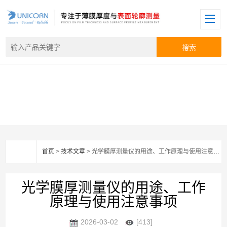
首页
>
技术文章
> 光学膜厚测量仪的用途、工作原理与使用注意事项
光学膜厚测量仪的用途、工作
原理与使用注意事项
2026-03-02
[413]