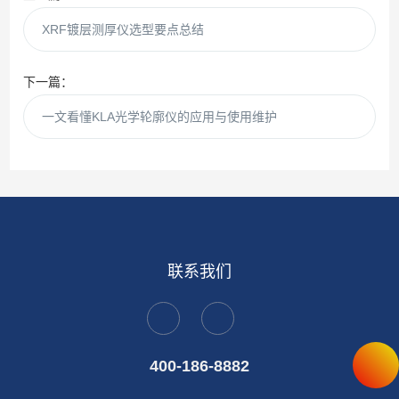
XRF镀层测厚仪选型要点总结
下一篇：
一文看懂KLA光学轮廓仪的应用与使用维护
联系我们
400-186-8882