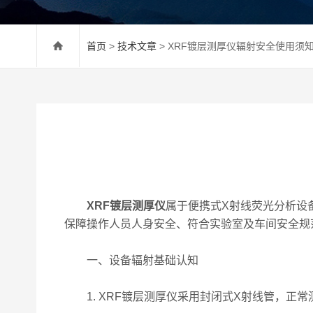
首页
>
技术文章
> XRF镀层测厚仪辐射安全使用须
XRF镀层测厚仪
属于便携式X射线荧光分析设
保障操作人员人身安全、符合实验室及车间安全规
一、设备辐射基础认知
1. XRF镀层测厚仪采用封闭式X射线管，正