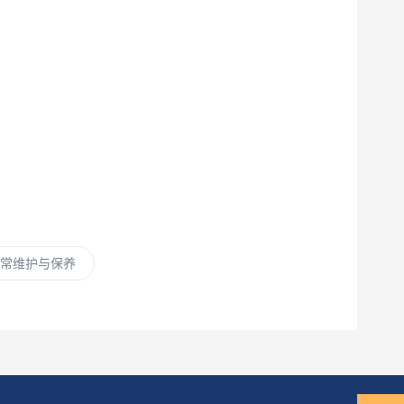
日常维护与保养