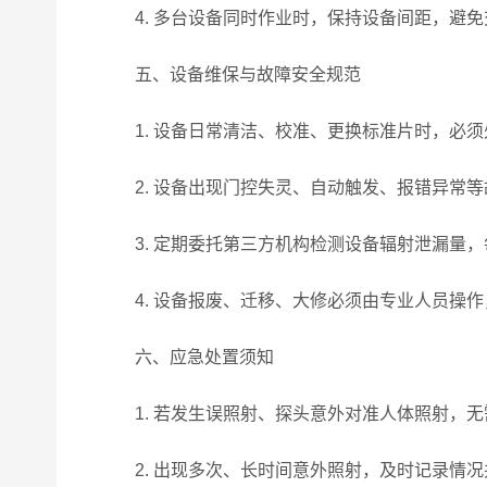
4. 多台设备同时作业时，保持设备间距，避免
五、设备维保与故障安全规范
1. 设备日常清洁、校准、更换标准片时，必须
2. 设备出现门控失灵、自动触发、报错异常等
3. 定期委托第三方机构检测设备辐射泄漏量，
4. 设备报废、迁移、大修必须由专业人员操作
六、应急处置须知
1. 若发生误照射、探头意外对准人体照射，无
2. 出现多次、长时间意外照射，及时记录情况