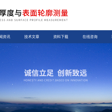
闻资讯
技术文章
资料下载
在线咨询