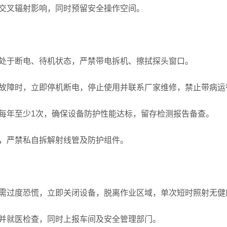
交叉辐射影响，同时预留安全操作空间。
处于断电、待机状态，严禁带电拆机、擦拭探头窗口。
故障时，立即停机断电，停止使用并联系厂家维修，禁止带病运
每年至少1次，确保设备防护性能达标，留存检测报告备查。
，严禁私自拆解射线管及防护组件。
需过度恐慌，立即关闭设备，脱离作业区域，单次短时照射无健
并就医检查，同时上报车间及安全管理部门。