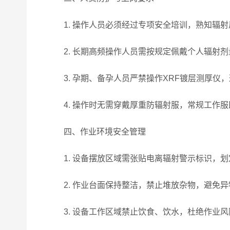
1. 操作人员必须经过专项安全培训，熟知辐射
2. 长期高频操作人员需按规定佩戴个人辐射剂
3. 孕期、备孕人员严禁操作XRF镀层测厚仪
4. 操作时无需穿戴厚重防辐射服，常规工作服
四、作业环境安全管理
1. 设备摆放区域需张贴电离辐射警示标识，划
2. 作业台面保持整洁，禁止堆放杂物，避免异
3. 设备工作区域禁止饮食、饮水，杜绝作业风