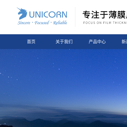
首页
关于我们
产品中心
新