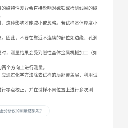
的磁特性差异会直接影响对磁铁或检测线圈的磁
。
，这种影响才能减小或忽略。若试样基体厚度小
。因此，不要在靠近不连续的部位如边缘、孔洞
时，测量结果会受到磁性基体金属机械加工（如
的两个方向上进行测量。
应通过化学方法除去试样的局部覆盖层，利用试
行零点校正，并在试样不同位置上进行多次测
金分析仪的测量结果呢？