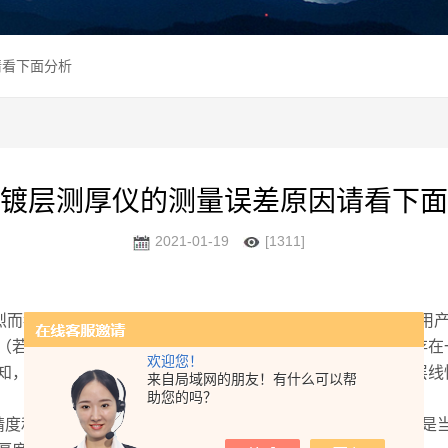
请看下面分析
F镀层测厚仪的测量误差原因请看下
2021-01-19
[1311]
而狭窄的多色X射线与基体和覆盖层的相互作用。此相互作用产
（若密度已知，则为覆盖层线性厚度）和二次辐射强度之间存在
欢迎您！
知，同时又给出实际的密度，则这样的标准块就能给出覆盖层线
来自局域网的朋友！有什么可以帮
助您的吗？
和覆盖层表面粗糙度的影响，较难测量覆盖层厚度，尤其是当