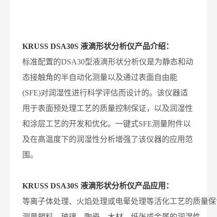
KRUSS DSA30S 液滴形状分析仪产品介绍：
标准配置的DSA30型液滴形状分析仪是为静态和动
态接触角的半自动化测量以及通过表面自由能
(SFE)对润湿性进行科学评估而设计的。该仪器适
用于表面预处理工艺的质量控制保证，以及润湿性
和涂层工艺的开发和优化。一键式SFE测量附件以
及在高温度下的润湿性分析增强了该仪器的应用范
围。
KRUSS DSA30S 液滴形状分析仪产品应用：
等离子体处理、火焰处理或电晕处理等活化工艺的质量保
测量塑料，玻璃，陶瓷，木材，纸张或金属的润湿性