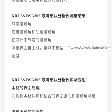
KRUSS DSA30S 液滴形状分析仪测量结果：
静态接触角
前进接触角和后退接触角
在液体中气泡的接触角
测量表面自由能，按以下模型：Owens-Wendt-Rabel-Kaelble (OWRK)
温度
KRUSS DSA30S 液滴形状分析仪实际应用：
木材的表面处理
为优化木材保护和粘合的表面张力和接触角测量
隐形眼镜的润湿性