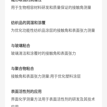
用于生物相容材料研发和质量保证的接触角测量
纺织品的润湿和涂覆
为优化功能性纺织品涂层的接触角和表面张力测量
与玻璃粘合
玻璃清洁和涂覆时的接触角和表面张力
与聚合物粘合
接触角和表面张力测量:用于优化塑料涂层
表面活性剂的应用
界面化学测量方法用于表面活性剂的研发及其技术
应用