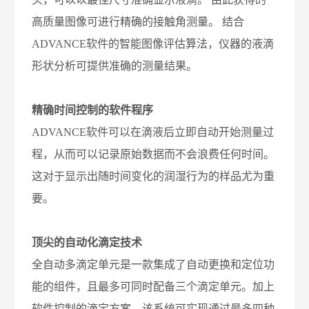
高质量图像可进行精确的接触角测量。 结合
ADVANCE软件的智能图像评估算法，仪器的液滴
形状分析可提供准确的测量结果。
精确时间控制的软件程序
ADVANCE软件可以在滴液后立即自动开始测量过
程，从而可以记录原始数据而不会浪费任何时间。
这对于显示出随时间变化的润湿行为的样品尤为重
要。
顶尖的自动化滴定技术
全自动多滴定单元是一款集成了自动更换和定位功
能的组件，且最多可同时配备三个滴定单元。加上
软件控制的滴定方案，该系统可实现通过最多四种