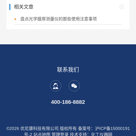
相关文章
盘点光学膜厚测量仪的那些使用注意事项
联系我们
400-186-8882
©2026 优尼康科技有限公司 版权所有
备案号：沪ICP备15000191
号-2
站点地图
管理登录
技术支持：
化工仪器网