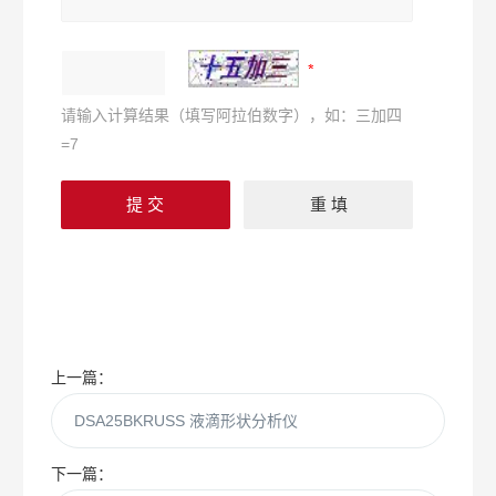
请输入计算结果（填写阿拉伯数字），如：三加四
=7
上一篇：
DSA25BKRUSS 液滴形状分析仪
下一篇：