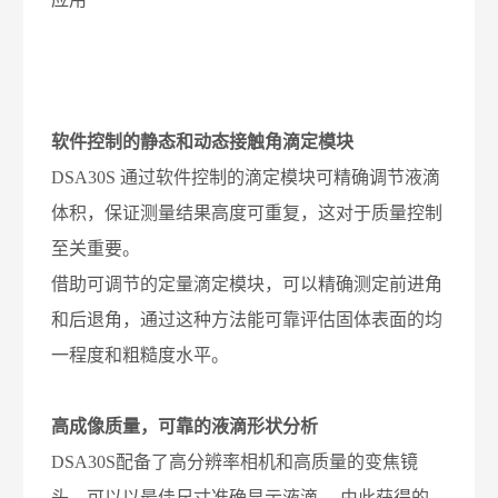
软件控制的静态和动态接触角滴定模块
DSA30S 通过软件控制的滴定模块可精确调节液滴
体积，保证测量结果高度可重复，这对于质量控制
至关重要。
借助可调节的定量滴定模块，可以精确测定前进角
和后退角，通过这种方法能可靠评估固体表面的均
一程度和粗糙度水平。
高成像质量，可靠的液滴形状分析
DSA30S配备了高分辨率相机和高质量的变焦镜
头，可以以最佳尺寸准确显示液滴。 由此获得的