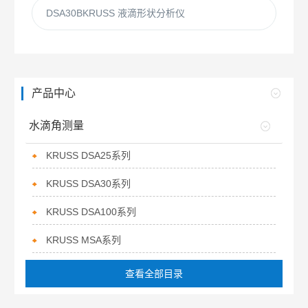
DSA30BKRUSS 液滴形状分析仪
产品中心
水滴角测量
KRUSS DSA25系列
KRUSS DSA30系列
KRUSS DSA100系列
KRUSS MSA系列
查看全部目录